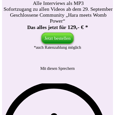
Alle Interviews als MP3
Sofortzugang zu allen Videos ab dem 29. September
Geschlossene Community „Hara meets Womb
Power“
129,- € *
Das alles jetzt für
Jetzt bestellen
*auch Ratenzahlung möglich
Mit diesen Sprechern