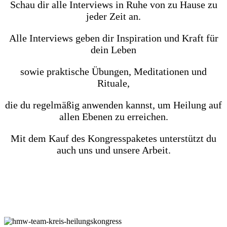
Schau dir alle Interviews in Ruhe von zu Hause zu
jeder Zeit an.
Alle Interviews geben dir Inspiration und Kraft für
dein Leben
sowie praktische Übungen, Meditationen und
Rituale,
die du regelmäßig anwenden kannst, um Heilung auf
allen Ebenen zu erreichen.
Mit dem Kauf des Kongresspaketes unterstützt du
auch uns und unsere Arbeit.