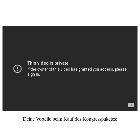
Deine Vorteile beim Kauf des Kongresspaketes: