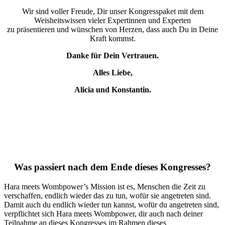
Wir sind voller Freude, Dir unser Kongresspaket mit dem
Weisheitswissen vieler Expertinnen und Experten
zu präsentieren und wünschen von Herzen, dass auch Du in Deine
Kraft kommst.
Danke für Dein Vertrauen.
Alles Liebe,
Alicia und Konstantin.
Was passiert nach dem Ende dieses Kongresses?
Hara meets Wombpower’s Mission ist es, Menschen die Zeit zu
verschaffen, endlich wieder das zu tun, wofür sie angetreten sind.
Damit auch du endlich wieder tun kannst, wofür du angetreten sind,
verpflichtet sich Hara meets Wombpower, dir auch nach deiner
Teilnahme an dieses Kongresses im Rahmen dieses