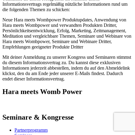
Informationsvertrags regelmäßig nützliche Informationen rund um
die folgenden Themen zu schicken:
Neue Hara meets Wombpower Produktupdates, Anwendung von
Hara meets Wombpower und verwandten Produkten Dritter,
Persönlichkeitsentwicklung, Erfolg, Marketing, Zeitmanagement,
Meditation und vergleichbare Themen, Seminare und Webinare von
Hara meets Wombpower, Seminare und Webinare Dritter,
Empfehlungen geeigneter Produkte Dritter
Mit deiner Anmeldung zu unserer Kongress und Seminaren stimmst
du diesem Informationsvertrag zu. Du kannst diese exklusiven
Informationen jederzeit abbestellen, indem du auf den Abmeldelink
klickst, den du am Ende jeder unserer E-Mails findest. Dadurch
endet dieser Informationsvertrag.
Hara meets Womb Power
Seminare & Kongresse
Partnerprogramm