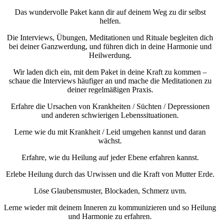
Das wundervolle Paket kann dir auf deinem Weg zu dir selbst
helfen.
Die Interviews, Übungen, Meditationen und Rituale begleiten dich
bei deiner Ganzwerdung, und führen dich in deine Harmonie und
Heilwerdung.
Wir laden dich ein, mit dem Paket in deine Kraft zu kommen –
schaue die Interviews häufiger an und mache die Meditationen zu
deiner regelmäßigen Praxis.
Erfahre die Ursachen von Krankheiten / Süchten / Depressionen
und anderen schwierigen Lebenssituationen.
Lerne wie du mit Krankheit / Leid umgehen kannst und daran
wächst.
Erfahre, wie du Heilung auf jeder Ebene erfahren kannst.
Erlebe Heilung durch das Urwissen und die Kraft von Mutter Erde.
Löse Glaubensmuster, Blockaden, Schmerz uvm.
Lerne wieder mit deinem Inneren zu kommunizieren und so Heilung
und Harmonie zu erfahren.