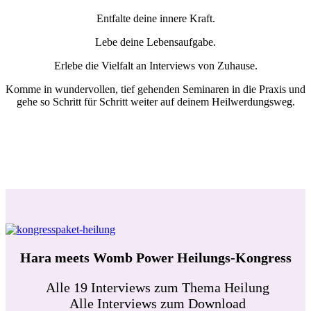
Entfalte deine innere Kraft.
Lebe deine Lebensaufgabe.
Erlebe die Vielfalt an Interviews von Zuhause.
Komme in wundervollen, tief gehenden Seminaren in die Praxis und
gehe so Schritt für Schritt weiter auf deinem Heilwerdungsweg.
Hara meets Womb Power Heilungs-Kongress
Alle 19 Interviews zum Thema Heilung
Alle Interviews zum Download