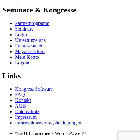
Seminare & Kongresse
Partnerprogramm
Seminare
Login
Unterstütze uns
Freigeschaltet
Mayahoroskop
Mein Konto
Logout
Links
Kongress Software
FAQ
Kontakt
AGB
Datenschutz
Impressum
Informationsvertragsbedingungen
© 2018 Hara meets Womb Power®