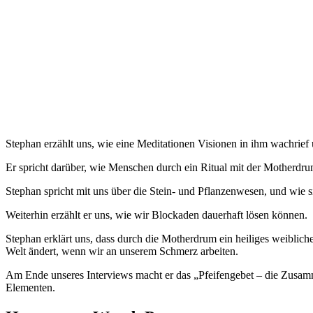
Stephan erzählt uns, wie eine Meditationen Visionen in ihm wachrief 
Er spricht darüber, wie Menschen durch ein Ritual mit der Motherdru
Stephan spricht mit uns über die Stein- und Pflanzenwesen, und wie 
Weiterhin erzählt er uns, wie wir Blockaden dauerhaft lösen können.
Stephan erklärt uns, dass durch die Motherdrum ein heiliges weiblich
Welt ändert, wenn wir an unserem Schmerz arbeiten.
Am Ende unseres Interviews macht er das „Pfeifengebet – die Zusam
Elementen.