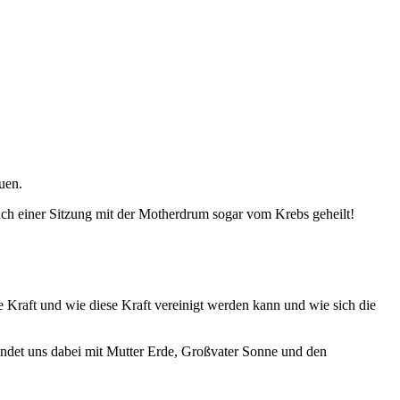
uen.
ach einer Sitzung mit der Motherdrum sogar vom Krebs geheilt!
e Kraft und wie diese Kraft vereinigt werden kann und wie sich die
ndet uns dabei mit Mutter Erde, Großvater Sonne und den