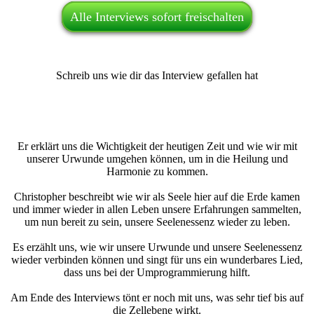
Alle Interviews sofort freischalten
Schreib uns wie dir das Interview gefallen hat
Er erklärt uns die Wichtigkeit der heutigen Zeit und wie wir mit
unserer Urwunde umgehen können, um in die Heilung und
Harmonie zu kommen.
Christopher beschreibt wie wir als Seele hier auf die Erde kamen
und immer wieder in allen Leben unsere Erfahrungen sammelten,
um nun bereit zu sein, unsere Seelenessenz wieder zu leben.
Es erzählt uns, wie wir unsere Urwunde und unsere Seelenessenz
wieder verbinden können und singt für uns ein wunderbares Lied,
dass uns bei der Umprogrammierung hilft.
Am Ende des Interviews tönt er noch mit uns, was sehr tief bis auf
die Zellebene wirkt.