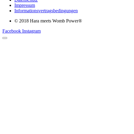
Impressum
Informationsvertragsbedingungen
© 2018 Hara meets Womb Power®
Facebook
Instagram