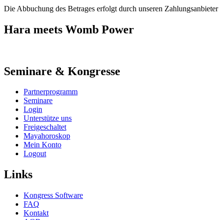
Die Abbuchung des Betrages erfolgt durch unseren Zahlungsanbieter
Hara meets Womb Power
Seminare & Kongresse
Partnerprogramm
Seminare
Login
Unterstütze uns
Freigeschaltet
Mayahoroskop
Mein Konto
Logout
Links
Kongress Software
FAQ
Kontakt