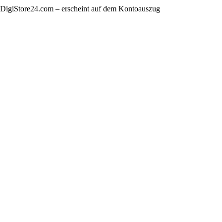
 DigiStore24.com – erscheint auf dem Kontoauszug