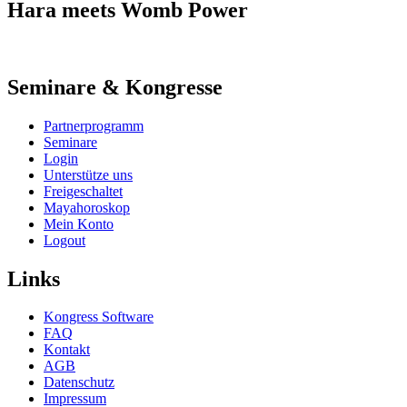
Hara meets Womb Power
Seminare & Kongresse
Partnerprogramm
Seminare
Login
Unterstütze uns
Freigeschaltet
Mayahoroskop
Mein Konto
Logout
Links
Kongress Software
FAQ
Kontakt
AGB
Datenschutz
Impressum