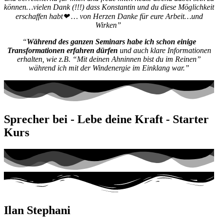
können…vielen Dank (!!!) dass Konstantin und du diese Möglichkeit
erschaffen habt❤ … von Herzen Danke für eure Arbeit…und
Wirken”
“
Während des ganzen Seminars habe ich schon einige
Transformationen erfahren dürfen
und auch klare Informationen
erhalten, wie z.B. “Mit deinen Ahninnen bist du im Reinen”
während ich mit der Windenergie im Einklang war.”
Sprecher bei - Lebe deine Kraft - Starter
Kurs
Ilan Stephani