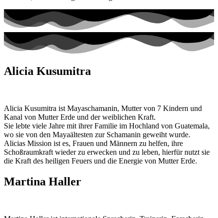
Alicia Kusumitra
Alicia Kusumitra ist Mayaschamanin, Mutter von 7 Kindern und
Kanal von Mutter Erde und der weiblichen Kraft.
Sie lebte viele Jahre mit ihrer Familie im Hochland von Guatemala,
wo sie von den Mayaältesten zur Schamanin geweiht wurde.
Alicias Mission ist es, Frauen und Männern zu helfen, ihre
Schoßraumkraft wieder zu erwecken und zu leben, hierfür nutzt sie
die Kraft des heiligen Feuers und die Energie von Mutter Erde.
Martina Haller