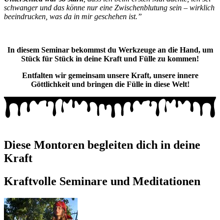
schwanger und das könne nur eine Zwischenblutung sein – wirklich
beeindrucken, was da in mir geschehen ist.”
In diesem Seminar bekommst du Werkzeuge an die Hand, um
Stück für Stück in deine Kraft und Fülle zu kommen!
Entfalten wir gemeinsam unsere Kraft, unsere innere
Göttlichkeit und bringen die Fülle in diese Welt!
Diese Montoren begleiten dich in deine
Kraft
Kraftvolle Seminare und Meditationen