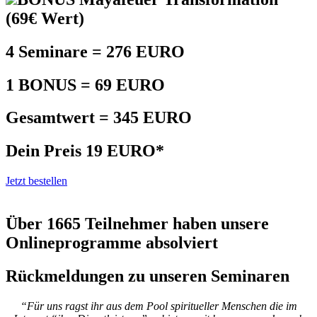
(69€ Wert)
4 Seminare = 276 EURO
1 BONUS = 69 EURO
Gesamtwert = 345 EURO
Dein Preis 19 EURO*
Jetzt bestellen
Über 1665 Teilnehmer haben unsere
Onlineprogramme absolviert
Rückmeldungen zu unseren Seminaren
“Für uns ragst ihr aus dem Pool spiritueller Menschen die im