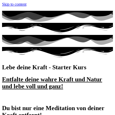
Skip to content
Lebe deine Kraft - Starter Kurs
Entfalte deine wahre Kraft und Natur
und
lebe voll und ganz!
Du bist nur eine Meditation von deiner
Kraft entfernt!