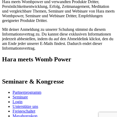
Hara meets Wombpower und verwandten Produkte Dritter,
Persönlichkeitsentwicklung, Erfolg, Zeitmanagement, Meditation
und vergleichbare Themen, Seminare und Webinare von Hara meets
Wombpower, Seminare und Webinare Dritter, Empfehlungen
geeigneter Produkte Dritter.
Mit deiner Anmeldung zu unserer Schulung stimmst du diesem
Informationsvertrag zu. Du kannst diese exklusiven Informationen
jederzeit abbestellen, indem du auf den Abmeldelink klickst, den du
am Ende jeder unserer E-Mails findest. Dadurch endet dieser
Informationsvertrag.
Hara meets Womb Power
Seminare & Kongresse
Partnerprogramm
Seminare
Login
Unterstütze uns
Freigeschaltet
Mayahoroskop