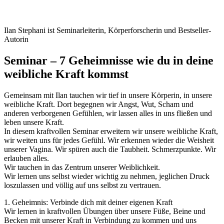
Ilan Stephani ist Seminarleiterin, Körperforscherin und Bestseller-
Autorin
Seminar – 7 Geheimnisse wie du in deine
weibliche Kraft kommst​
Gemeinsam mit Ilan tauchen wir tief in unsere Körperin, in unsere
weibliche Kraft. Dort begegnen wir Angst, Wut, Scham und
anderen verborgenen Gefühlen, wir lassen alles in uns fließen und
leben unsere Kraft.
In diesem kraftvollen Seminar erweitern wir unsere weibliche Kraft,
wir weiten uns für jedes Gefühl. Wir erkennen wieder die Weisheit
unserer Vagina. Wir spüren auch die Taubheit. Schmerzpunkte. Wir
erlauben alles.
Wir tauchen in das Zentrum unserer Weiblichkeit.
Wir lernen uns selbst wieder wichtig zu nehmen, jeglichen Druck
loszulassen und völlig auf uns selbst zu vertrauen.
1. Geheimnis: Verbinde dich mit deiner eigenen Kraft
Wir lernen in kraftvollen Übungen über unsere Füße, Beine und
Becken mit unserer Kraft in Verbindung zu kommen und uns