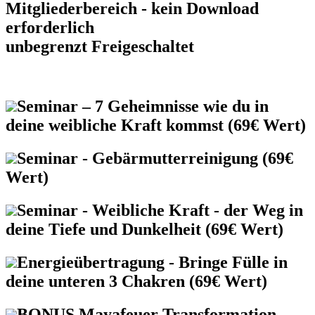
Mitgliederbereich - kein Download
erforderlich
unbegrenzt Freigeschaltet
Seminar – 7 Geheimnisse wie du in
deine weibliche Kraft kommst (69€ Wert)
Seminar - Gebärmutterreinigung (69€
Wert)
Seminar - Weibliche Kraft - der Weg in
deine Tiefe und Dunkelheit (69€ Wert)
Energieübertragung - Bringe Fülle in
deine unteren 3 Chakren (69€ Wert)
BONUS Mayafeuer Transformation