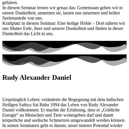
gebären.
In diesem Seminar lernen wir genau das: Gemeinsam gehen wir in
unsere Dunkelheit, umarmen sie, lassen uns umarmen und heilen
Seelenanteile von uns.
Kraftplatz in diesem Seminar: Eine heilige Höhle – Dort nähern wir
uns Mutter Erde, ihrer und unserer Dunkelheit und finden in dieser
Dunkelheit das Licht in uns.
Rudy Alexander Daniel
Ursprünglich Lehrer, veränderte die Begegnung mit dem indischen
Heiligen Sathya Sai Baba 1994 das Leben von Rudy Alexander
Daniel vollkommen. Er machte die Erfahrung, dass er „Göttliche
Energie“ an Menschen und Tiere weitergeben darf und damit
körperliche und seelische Schmerzen umgewandelt werden können.
In seinen Seminaren geht es darum, unser inneres Potential wieder