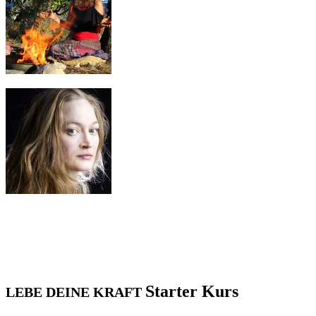
Starter Kurs
LEBE DEINE KRAFT