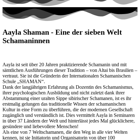
Aayla Shaman - Eine der sieben Welt
Schamaninnen
Aayla ist seit über 20 Jahren praktizierende Schamanin und mit
sämtlichen Ausführungen dieser Tradition – von Altai bis Brasilien –
vertraut. Sie ist die Gründerin der Internationalen Schamanischen
Schule „SHAMAN“.
Dank der langjährigen Erfahrung als Dozentin des Schamanismus,
ihrer psychologischen Ausbildung und nicht zuletzt dank ihrer
Abstammung einer uralten Sippe sibirischer Schamanen, ist es ihr
erstmalig gelungen das traditionelle Wissen der schamanischen
Kultur in eine Form zu überführen, die der modernen Gesellschaft
zugänglich und verständlich ist. Dies vermittelt Aayla in Seminaren
in über 37 Ländern der Welt und hinterlässt jedes Mal glücklichere,
gesündere und liebevollere Menschen!
Als eine von 7 Weltschamanen, die den Weg in alle vier Welten
kennen, ist sie Initiatorin und Organisatorin von über 100