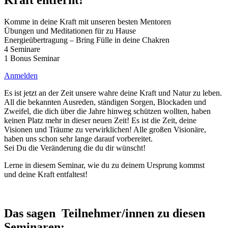
Komme in deine Kraft mit unseren besten Mentoren
Übungen und Meditationen für zu Hause
Energieübertragung – Bring Fülle in deine Chakren
4 Seminare
1 Bonus Seminar
Anmelden
Es ist jetzt an der Zeit unsere wahre deine Kraft und Natur zu leben.
All die bekannten Ausreden, ständigen Sorgen, Blockaden und
Zweifel, die dich über die Jahre hinweg schützen wollten, haben
keinen Platz mehr in dieser neuen Zeit! Es ist die Zeit, deine
Visionen und Träume zu verwirklichen! Alle großen Visionäre,
haben uns schon sehr lange darauf vorbereitet.
Sei Du die Veränderung die du dir wünscht!
Lerne in diesem Seminar, wie du
zu deinem Ursprung kommst
und
deine Kraft entfaltest!
Das sagen Teilnehmer/innen zu diesen
Seminaren: