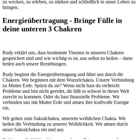
zu wecken, zu erleben, zu stärken und schließlich in unser Leben zu
bringen.
Energieübertragung - Bringe Fülle in
deine unteren 3 Chakren
Rudy erklärt uns, dass bestimmte Themen in unseren Chakren
gespeichert sind und wie wichtig es ist, uns selbst zu heilen – dann
heilen auch unsere Beziehungen.
Rudy beginnt die Energieübertragung und führt uns durch die
Chakren. Wir beginnen mit dem Wurzelchakra. Unsere Verbindung
zu Mutter Erde. Spürst du sie? Wenn nicht hast du vielleicht
Probleme und bist nicht geerdet, dir fällt es schwer in dieser Welt
zurecht zu kommen. Oder du hast finanzielle Probleme. Wir
verbinden uns mit Mutter Erde und atmen ihre kraftvolle Energie
ein.
Wir gehen zum Sakralchakra, unserem weiblichen Chakra. Wir
heilen die Verbindung zu unserer Weiblichkeit. Wir atmen durch
unser Sakralchakra ein und aus.