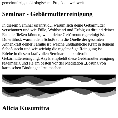
gemeinnützigen ökologischen Projekten weltweit.
Seminar - Gebärmutterreinigung
In diesem Seminar erfährst du, warum sich deine Gebärmutter
verschmutzt und wie Fülle, Wohlstand und Erfolg zu dir und deiner
Familie fließen können, wenn deine Gebärmutter gereinigt ist.
Du erfährst, warum dein Schoßraum die Quelle der gesamten
Ahnenkraft deiner Familie ist, welche unglaubliche Kraft in deinem
Schoß steckt und wie wichtig die regelmäßige Reinigung ist.
Erlebe in diesem kraftvollen Seminar eine kraftvolle
Gebärmutterreinigung. Aayla empfiehlt diese Gebärmutterreinigung
regelmäßig und sie am besten vor der Meditation „Lösung von
karmischen Bindungen“ zu machen.
Alicia Kusumitra