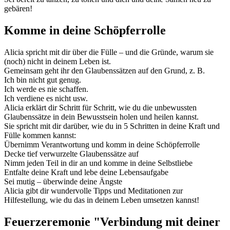
gebären!
Komme in deine Schöpferrolle
Alicia spricht mit dir über die Fülle – und die Gründe, warum sie
(noch) nicht in deinem Leben ist.
Gemeinsam geht ihr den Glaubenssätzen auf den Grund, z. B.
Ich bin nicht gut genug.
Ich werde es nie schaffen.
Ich verdiene es nicht usw.
Alicia erklärt dir Schritt für Schritt, wie du die unbewussten
Glaubenssätze in dein Bewusstsein holen und heilen kannst.
Sie spricht mit dir darüber, wie du in 5 Schritten in deine Kraft und
Fülle kommen kannst:
Übernimm Verantwortung und komm in deine Schöpferrolle
Decke tief verwurzelte Glaubenssätze auf
Nimm jeden Teil in dir an und komme in deine Selbstliebe
Entfalte deine Kraft und lebe deine Lebensaufgabe
Sei mutig – überwinde deine Ängste
Alicia gibt dir wundervolle Tipps und Meditationen zur
Hilfestellung, wie du das in deinem Leben umsetzen kannst!
Feuerzeremonie "Verbindung mit deiner