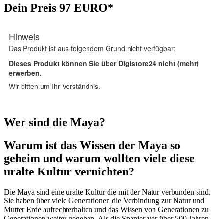
Dein Preis 97 EURO*
Wer sind die Maya?
Warum ist das Wissen der Maya so
geheim und warum wollten viele diese
uralte Kultur vernichten?
Die Maya sind eine uralte Kultur die mit der Natur verbunden sind.
Sie haben über viele Generationen die Verbindung zur Natur und
Mutter Erde aufrechterhalten und das Wissen von Generationen zu
Generationen weiter gegeben. Als die Spanier vor über 500 Jahren