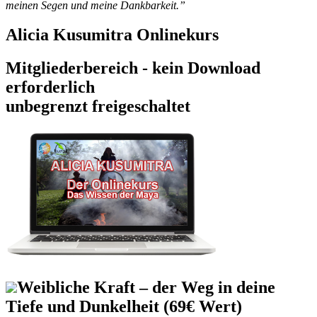
meinen Segen und meine Dankbarkeit.”
Alicia Kusumitra Onlinekurs
Mitgliederbereich - kein Download
erforderlich
unbegrenzt freigeschaltet
Weibliche Kraft – der Weg in deine
Tiefe und Dunkelheit (69€ Wert)