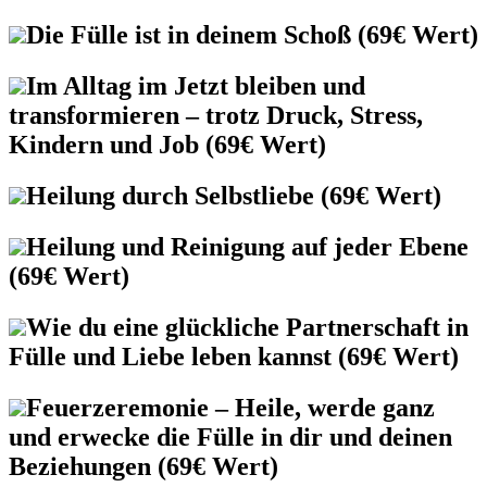
Die Fülle ist in deinem Schoß (69€ Wert)
Im Alltag im Jetzt bleiben und
transformieren – trotz Druck, Stress,
Kindern und Job (69€ Wert)
Heilung durch Selbstliebe (69€ Wert)
Heilung und Reinigung auf jeder Ebene
(69€ Wert)
Wie du eine glückliche Partnerschaft in
Fülle und Liebe leben kannst (69€ Wert)
Feuerzeremonie – Heile, werde ganz
und erwecke die Fülle in dir und deinen
Beziehungen (69€ Wert)