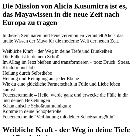
Die Mission von Alicia Kusumitra ist es,
das Mayawissen in die neue Zeit nach
Europa zu tragen
In diesen Seminaren und Feuerzeremonien vermittelt Alicia das
uralte Wissen der Maya für die moderne Welt der neuen Zeit.
Weibliche Kraft – der Weg in deine Tiefe und Dunkelheit
Die Fülle ist in deinem Schoß
Im Alltag im Jetzt bleiben und transformieren – trotz Druck, Stress,
Kindern und Job
Heilung durch Selbstliebe
Heilung und Reinigung auf jeder Ebene
Wie du eine glückliche Partnerschaft in Fülle und Liebe leben
kannst
Feuerzeremonie – Heile, werde ganz und erwecke die Fülle in dir
und deinen Beziehungen
Schamanische Schoßraumreinigung
Komme in deine Schöpferrolle
Feuerzeremonie “Verbindung mit deiner Schoßraumgöttin”
Weibliche Kraft - der Weg in deine Tiefe