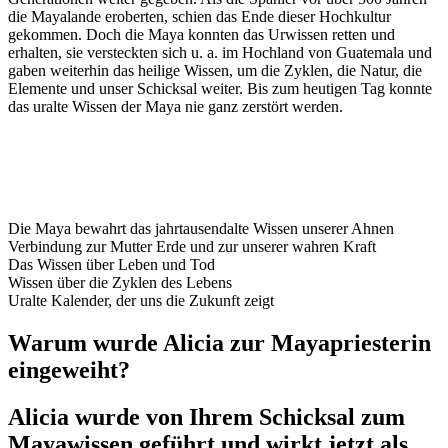
die Mayalande eroberten, schien das Ende dieser Hochkultur
gekommen. Doch die Maya konnten das Urwissen retten und
erhalten, sie versteckten sich u. a. im Hochland von Guatemala und
gaben weiterhin das heilige Wissen, um die Zyklen, die Natur, die
Elemente und unser Schicksal weiter. Bis zum heutigen Tag konnte
das uralte Wissen der Maya nie ganz zerstört werden.
Die Maya bewahrt das jahrtausendalte Wissen unserer Ahnen
Verbindung zur Mutter Erde und zur unserer wahren Kraft
Das Wissen über Leben und Tod
Wissen über die Zyklen des Lebens
Uralte Kalender, der uns die Zukunft zeigt
Warum wurde Alicia zur Mayapriesterin
eingeweiht?
Alicia wurde von Ihrem Schicksal zum
Mayawissen geführt und wirkt jetzt als