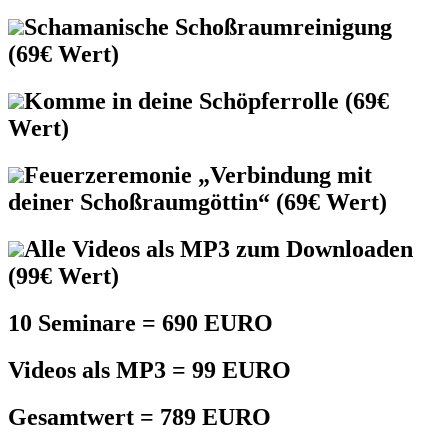
Schamanische Schoßraumreinigung
(69€ Wert)
Komme in deine Schöpferrolle (69€
Wert)
Feuerzeremonie „Verbindung mit
deiner Schoßraumgöttin“ (69€ Wert)
Alle Videos als MP3 zum Downloaden
(99€ Wert)
10 Seminare = 690 EURO
Videos als MP3 = 99 EURO
Gesamtwert = 789 EURO