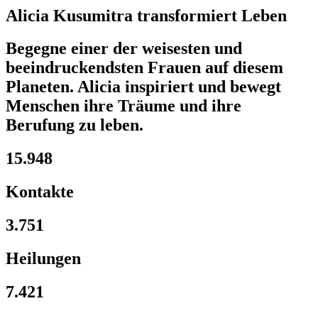
Alicia Kusumitra transformiert Leben
Begegne einer der weisesten und
beeindruckendsten Frauen auf diesem
Planeten. Alicia inspiriert und bewegt
Menschen ihre Träume und ihre
Berufung zu leben.
15.948
Kontakte
3.751
Heilungen
7.421