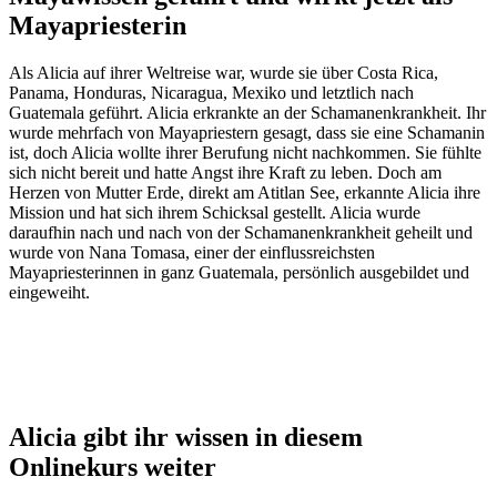
Mayapriesterin
Als Alicia auf ihrer Weltreise war, wurde sie über Costa Rica,
Panama, Honduras, Nicaragua, Mexiko und letztlich nach
Guatemala geführt. Alicia erkrankte an der Schamanenkrankheit. Ihr
wurde mehrfach von Mayapriestern gesagt, dass sie eine Schamanin
ist, doch Alicia wollte ihrer Berufung nicht nachkommen. Sie fühlte
sich nicht bereit und hatte Angst ihre Kraft zu leben. Doch am
Herzen von Mutter Erde, direkt am Atitlan See, erkannte Alicia ihre
Mission und hat sich ihrem Schicksal gestellt. Alicia wurde
daraufhin nach und nach von der Schamanenkrankheit geheilt und
wurde von Nana Tomasa, einer der einflussreichsten
Mayapriesterinnen in ganz Guatemala, persönlich ausgebildet und
eingeweiht.
Alicia gibt ihr wissen in diesem
Onlinekurs weiter