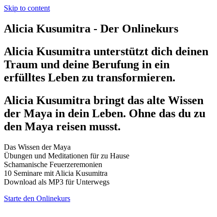
Skip to content
Alicia Kusumitra - Der Onlinekurs
Alicia Kusumitra unterstützt dich
deinen
Traum und deine Berufung
in
ein
erfülltes Leben
zu transformieren.
Alicia Kusumitra bringt das alte Wissen
der Maya in dein Leben. Ohne das du zu
den Maya reisen musst.
Das Wissen der Maya
Übungen und Meditationen für zu Hause
Schamanische Feuerzeremonien
10 Seminare mit Alicia Kusumitra
Download als MP3 für Unterwegs
Starte den Onlinekurs