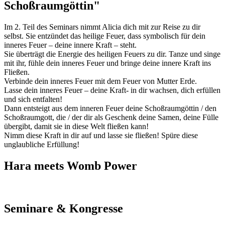
Schoßraumgöttin"
Im 2. Teil des Seminars nimmt Alicia dich mit zur Reise zu dir
selbst. Sie entzündet das heilige Feuer, dass symbolisch für dein
inneres Feuer – deine innere Kraft – steht.
Sie überträgt die Energie des heiligen Feuers zu dir. Tanze und singe
mit ihr, fühle dein inneres Feuer und bringe deine innere Kraft ins
Fließen.
Verbinde dein inneres Feuer mit dem Feuer von Mutter Erde.
Lasse dein inneres Feuer – deine Kraft- in dir wachsen, dich erfüllen
und sich entfalten!
Dann entsteigt aus dem inneren Feuer deine Schoßraumgöttin / den
Schoßraumgott, die / der dir als Geschenk deine Samen, deine Fülle
übergibt, damit sie in diese Welt fließen kann!
Nimm diese Kraft in dir auf und lasse sie fließen! Spüre diese
unglaubliche Erfüllung!
Hara meets Womb Power
Seminare & Kongresse