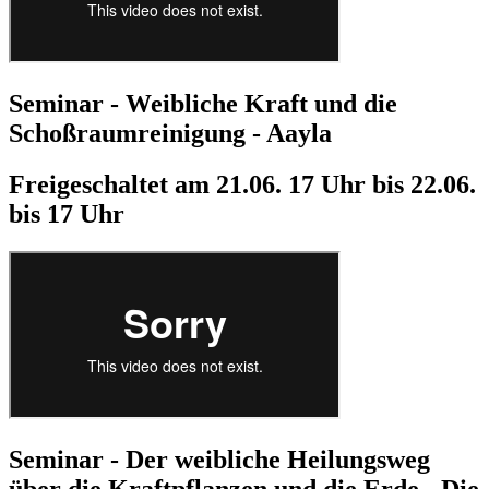
Seminar - Weibliche Kraft und die
Schoßraumreinigung - Aayla
Freigeschaltet am 21.06. 17 Uhr bis 22.06.
bis 17 Uhr
Seminar - Der weibliche Heilungsweg
über die Kraftpflanzen und die Erde - Die