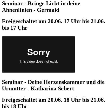
Seminar - Bringe Licht in deine
Ahnenlinien - Germaid
Freigeschaltet am 20.06. 17 Uhr bis 21.06.
bis 17 Uhr
Seminar - Deine Herzenskammer und die
Urmutter - Katharina Sebert
Freigeschaltet am 20.06. 18 Uhr bis 21.06.
bis 18 Uhr