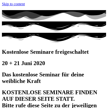
Skip to content
Kostenlose Seminare freigeschaltet
20 + 21 Juni 2020
Das kostenlose Seminar für deine
weibliche Kraft
KOSTENLOSE SEMINARE FINDEN
AUF DIESER SEITE STATT.
Bitte rufe diese Seite zu der jeweiligen