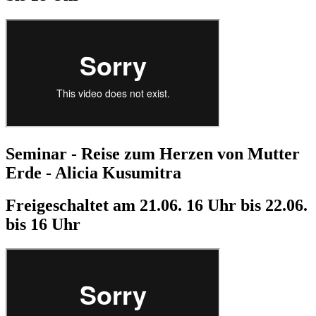
Seminar - Reise zum Herzen von Mutter
Erde - Alicia Kusumitra
Freigeschaltet am 21.06. 16 Uhr bis 22.06.
bis 16 Uhr