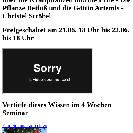
Pflanze Beifuß und die Göttin Artemis -
Christel Ströbel
Freigeschaltet am 21.06. 18 Uhr bis 22.06.
bis 18 Uhr
Vertiefe dieses Wissen im 4 Wochen
Seminar
Zum Seminar anmelden