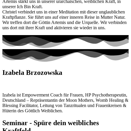
Artemis stärkt uns in unserer urarchaischen, weiblichen Kraft, in
unserer Ich Bin Kraft.
Christel verbindet uns in einer Meditation mit dieser unglaublichen
Kraftpflanze. Sie führt uns auf einer inneren Reise in Mutter Natur.
Wir treffen dort die Göttin Artemis und die Urquelle. Wir verbinden
uns dort mit ihrer Kraft und aktivieren sie wieder in uns.
Izabela Brzozowska
Izabela ist Empowerment Coach für Frauen, HP Psychotherapeutin,
Deutschland – Repräsentantin der Moon Mothers, Womb Healing &
Blessing Facilitator, Leitung von Tanzritualen und Frauenkreisen &
Hüterin des Göttlich Weiblichen.
Seminar - Spüre dein weibliches
Kraftfeld