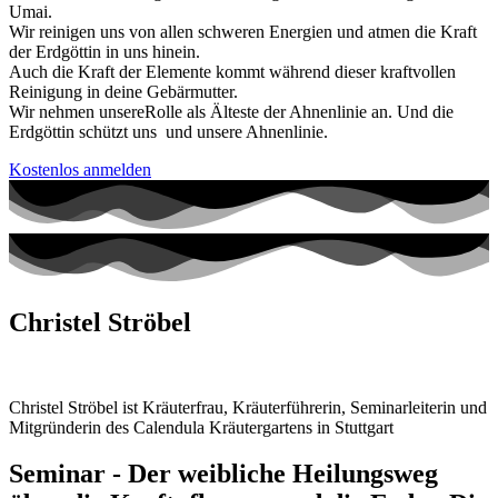
Umai.
Wir reinigen uns von allen schweren Energien und atmen die Kraft
der Erdgöttin in uns hinein.
Auch die Kraft der Elemente kommt während dieser kraftvollen
Reinigung in deine Gebärmutter.
Wir nehmen unsereRolle als Älteste der Ahnenlinie an. Und die
Erdgöttin schützt uns und unsere Ahnenlinie.
Kostenlos anmelden
Christel Ströbel
Christel Ströbel ist Kräuterfrau, Kräuterführerin, Seminarleiterin und
Mitgründerin des Calendula Kräutergartens in Stuttgart
Seminar - Der weibliche Heilungsweg