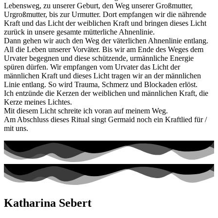
Lebensweg, zu unserer Geburt, den Weg unserer Großmutter,
Urgroßmutter, bis zur Urmutter. Dort empfangen wir die nährende
Kraft und das Licht der weiblichen Kraft und bringen dieses Licht
zurück in unsere gesamte mütterliche Ahnenlinie.
Dann gehen wir auch den Weg der väterlichen Ahnenlinie entlang.
All die Leben unserer Vorväter. Bis wir am Ende des Weges dem
Urvater begegnen und diese schützende, urmännliche Energie
spüren dürfen. Wir empfangen vom Urvater das Licht der
männlichen Kraft und dieses Licht tragen wir an der männlichen
Linie entlang. So wird Trauma, Schmerz und Blockaden erlöst.
Ich entzünde die Kerzen der weiblichen und männlichen Kraft, die
Kerze meines Lichtes.
Mit diesem Licht schreite ich voran auf meinem Weg.
Am Abschluss dieses Ritual singt Germaid noch ein Kraftlied für /
mit uns.
Katharina Sebert