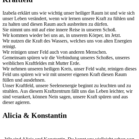
Izabela erklärt uns wie wichtig unser heiliger Raum ist und wie sich
unser Leben verändert, wenn wir lernen unsere Kraft zu fühlen und
zu halten und diesen Raum auch ausbreiten zu dürfen.
Sie nimmt uns mit auf eine innere Reise in unseren Schoß.
Wir kommen wieder bei uns an, in unserem Körper, im Jetzt.
Wir nutzen die Kraft des Wassers, welches uns von alten Energien
reinigt.
Wir reinigen unser Feld auch von anderen Menschen.
Gemeinsam spüren wir die Verbindung unseres Schoßes, unseres
weiblichen Kraftfeldes mit Mutter Erde.
Wir nehmen unseren heiligen Kreis, unser Feld wahr, reinigen dieses
Feld uns spüren wir wir mit unserer eigenen Kraft diesen Raum
füllen und ausdehnen.
Unser Kraftfeld, unsere Seelenenergie beginnt zu leuchten und zu
strahlen. Aus diesem Kraftzentrum fällt uns das Leben leichter, wir
sind verankert, können Nein sagen, unsere Kraft spüren und aus
dieser agieren.
Alicia & Konstantin