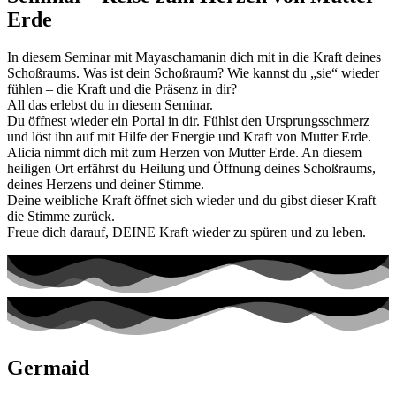
Erde
In diesem Seminar mit Mayaschamanin dich mit in die Kraft deines
Schoßraums. Was ist dein Schoßraum? Wie kannst du „sie“ wieder
fühlen – die Kraft und die Präsenz in dir?
All das erlebst du in diesem Seminar.
Du öffnest wieder ein Portal in dir. Fühlst den Ursprungsschmerz
und löst ihn auf mit Hilfe der Energie und Kraft von Mutter Erde.
Alicia nimmt dich mit zum Herzen von Mutter Erde. An diesem
heiligen Ort erfährst du Heilung und Öffnung deines Schoßraums,
deines Herzens und deiner Stimme.
Deine weibliche Kraft öffnet sich wieder und du gibst dieser Kraft
die Stimme zurück.
Freue dich darauf, DEINE Kraft wieder zu spüren und zu leben.
Germaid