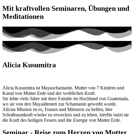
Mit kraftvollen Seminaren, Übungen und
Meditationen
Alicia Kusumitra
Alicia Kusumitra ist Mayaschamanin, Mutter von 7 Kindern und
Kanal von Mutter Erde und der weiblichen Kraft.
Sie lebte viele Jahre mit ihrer Familie im Hochland von Guatemala,
wo sie von den Mayaältesten zur Schamanin geweiht wurde.
Alicias Mission ist es, Frauen und Männern zu helfen, ihre
Schoßraumkraft wieder zu erwecken und zu leben, hierfür nutzt sie
die Kraft des heiligen Feuers und die Energie von Mutter Erde.
Seminar - Reise zum Herzen von Mutter