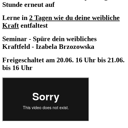
Stunde erneut auf
Lerne in
2 Tagen wie du deine weibliche
Kraft
entfaltest
Seminar - Spüre dein weibliches
Kraftfeld - Izabela Brzozowska
Freigeschaltet am 20.06. 16 Uhr bis 21.06.
bis 16 Uhr