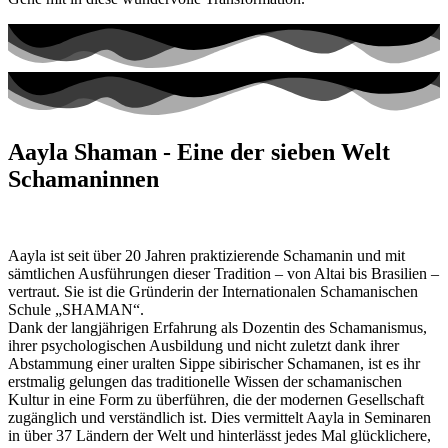
Aayla Shaman - Eine der sieben Welt
Schamaninnen
Aayla ist seit über 20 Jahren praktizierende Schamanin und mit
sämtlichen Ausführungen dieser Tradition – von Altai bis Brasilien –
vertraut. Sie ist die Gründerin der Internationalen Schamanischen
Schule „SHAMAN“.
Dank der langjährigen Erfahrung als Dozentin des Schamanismus,
ihrer psychologischen Ausbildung und nicht zuletzt dank ihrer
Abstammung einer uralten Sippe sibirischer Schamanen, ist es ihr
erstmalig gelungen das traditionelle Wissen der schamanischen
Kultur in eine Form zu überführen, die der modernen Gesellschaft
zugänglich und verständlich ist. Dies vermittelt Aayla in Seminaren
in über 37 Ländern der Welt und hinterlässt jedes Mal glücklichere,